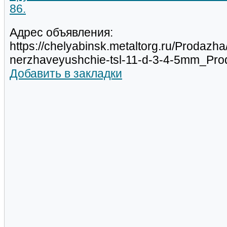
86.
Адрес объявления:
https://chelyabinsk.metaltorg.ru/Prodazha
nerzhaveyushchie-tsl-11-d-3-4-5mm_Pr
Добавить в закладки