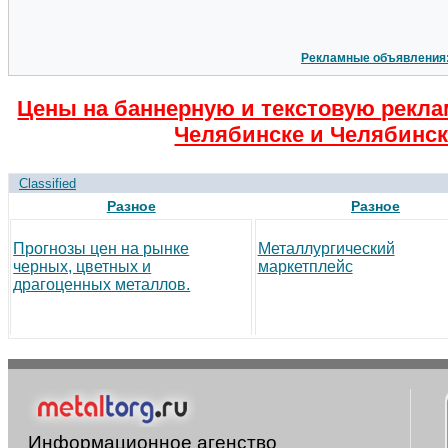
Рекламные объявления
Цены на баннерную и текстовую рекла
Челябинске и Челябинск
Classified
Разное
Разное
Прогнозы цен на рынке
Металлургический
черных, цветных и
маркетплейс
драгоценных металлов.
Информационное агенство