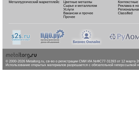
Металлургический маркетплейс
Цветные металлы
Контекстные
Сырье и металлолом
Реклама в н
Услуги
Региональна
Вакансии и прочее
Classified
Прочее
© 2000-2026 Metaltorg.ru,
св-во о регистрации СМИ ИА №ФС77-31393 от 12 марта 20
Использование открытых материалов разрешается с обязательной гиперссылкой на 