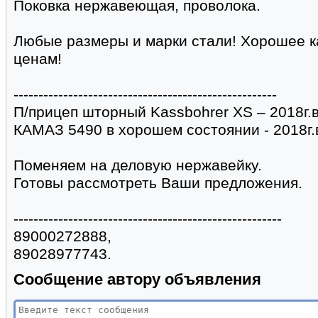
Поковка нержавеющая, проволока.
Любые размеры и марки стали! Хорошее 
ценам!
-----------------------------------------------------
П/прицеп шторный Kassbohrer XS – 2018г.в
КАМАЗ 5490 в хорошем состоянии - 2018г.
Поменяем на деловую нержавейку.
Готовы рассмотреть Ваши предложения.
------------------------------------------------------
89000272888,
89028977743.
Сообщение автору объявления