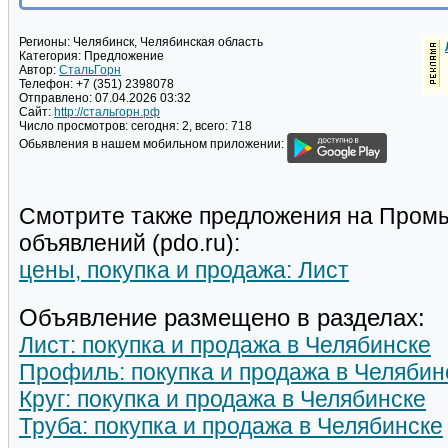
Регионы:
Челябинск, Челябинская область
Категория:
Предложение
Автор:
СтальГорн
Телефон:
+7 (351) 2398078
Отправлено:
07.04.2026 03:32
Сайт:
http://стальгорн.рф
Число просмотров:
сегодня: 2, всего: 718
Обьявления в нашем мобильном приложении:
Смотрите также предложения на Пром
объявлений (pdo.ru):
цены, покупка и продажа: Лист
Объявление размещено в разделах:
Лист: покупка и продажа в Челябинске
Профиль: покупка и продажа в Челябин
Круг: покупка и продажа в Челябинске
Труба: покупка и продажа в Челябинске