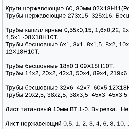
Круги нержавеющие 60, 80мм 02Х18Н11(Ро
Трубы нержавеющие 273х15, 325х16. Бес
Трубы капиллярные 0,55х0,15, 1,6х0,22, 2х0,
4,5х1 -08Х18Н10Т.
Трубы бесшовные 6х1, 8х1, 8х1,5, 8х2, 10х1
12Х18Н10Т.
Трубы бесшовные 18х0,3 09Х18Н10Т.
Трубы 14х2, 20х2, 42х3, 50х4, 89х4, 219х
Трубы бесшовные 32х6, 42х7, 60х5 12Х18
Трубы 20х2,5, 38х2,5, 38х3,5, 45х3, 45х3,5
Лист титановый 10мм ВТ 1-0. Вырезка.. Не
Лист нержавеющий 0,5, 1, 2, 3, 4, 6, 8, 10, 