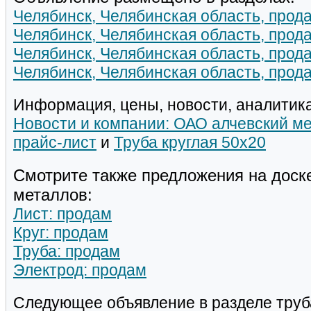
Челябинск, Челябинская область, прода
Челябинск, Челябинская область, прода
Челябинск, Челябинская область, прод
Челябинск, Челябинская область, прод
Информация, цены, новости, аналитика
Новости и компании: ОАО алчевский м
прайс-лист
и
Труба круглая 50х20
Смотрите также предложения на доск
металлов:
Лист: продам
Круг: продам
Труба: продам
Электрод: продам
Следующее объявление в разделе труб