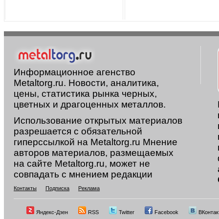
Информационное агенство
Metaltorg.ru. Новости, аналитика,
цены, статистика рынка черных,
цветных и драгоценных металлов.
Использование открытых материалов
разрешается с обязательной
гиперссылкой на Metaltorg.ru Мнение
авторов материалов, размещаемых
на сайте Metaltorg.ru, может не
совпадать с мнением редакции
Контакты
Подписка
Реклама
Яндекс-Дзен
RSS
Twitter
Facebook
ВКонтак