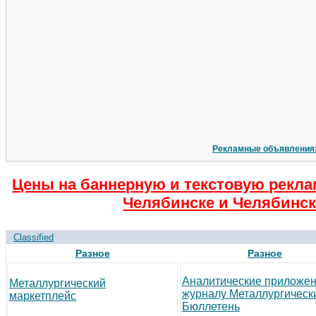
Рекламные объявления
Цены на баннерную и текстовую рекла
Челябинске и Челябинск
Classified
Разное
Разное
Аналитические приложен
Металлургический
журналу Металлургическ
маркетплейс
Бюллетень