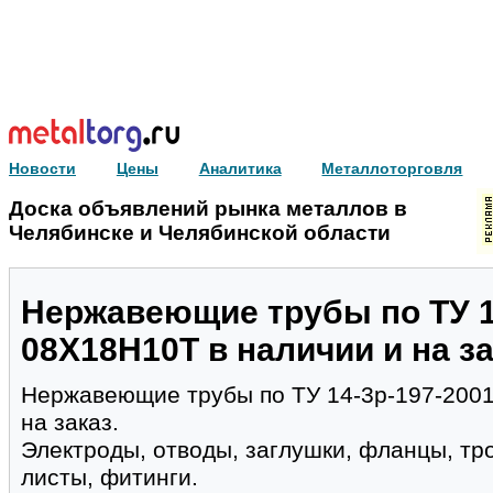
Новости
Цены
Аналитика
Металлоторговля
Доска объявлений рынка металлов в
Челябинске и Челябинской области
Нержавеющие трубы по ТУ 14
08Х18Н10Т в наличии и на за
Нержавеющие трубы по ТУ 14-3р-197-2001
на заказ.
Электроды, отводы, заглушки, фланцы, тро
листы, фитинги.