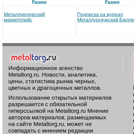
Разное
Разное
Металлургический
Подписка на журнал
маркетплейс
Металлургический Бюлле
Информационное агенство
Metaltorg.ru. Новости, аналитика,
цены, статистика рынка черных,
цветных и драгоценных металлов.
Использование открытых материалов
разрешается с обязательной
гиперссылкой на Metaltorg.ru Мнение
авторов материалов, размещаемых
на сайте Metaltorg.ru, может не
совпадать с мнением редакции