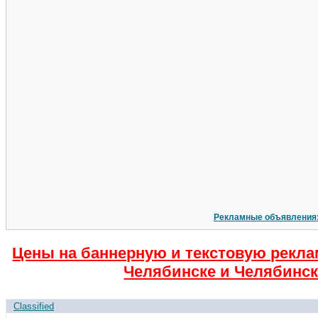
Рекламные объявления
Цены на баннерную и текстовую рекла
Челябинске и Челябинск
Classified