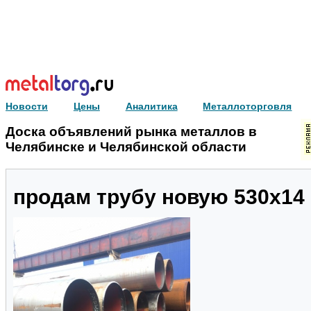
Новости
Цены
Аналитика
Металлоторговля
Доска объявлений рынка металлов в
Челябинске и Челябинской области
продам трубу новую 530х14