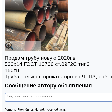
Продам трубу новую 2020г.в.
530х14 ГОСТ 10706 ст.09Г2С тип3
150тн.
Труба только с проката про-во ЧТПЗ, собс
Сообщение автору объявления
Регионы:
Челябинск, Челябинская область