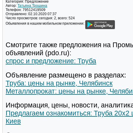
Категория:
Предложение
Автор:
Татьяна Трошина
Телефон:
79512419509
Отправлено:
02.10.2020 07:37
Число просмотров:
сегодня: 2, всего: 524
Обьявления в нашем мобильном приложении:
Смотрите также предложения на Пром
объявлений (pdo.ru):
спрос и предложение: Труба
Объявление размещено в разделах:
Труба: цены на рынке, Челябинск
Металлопрокат: цены на рынке, Челяби
Информация, цены, новости, аналитика
Предлагаем ознакомиться: Труба 20х2 
Киев