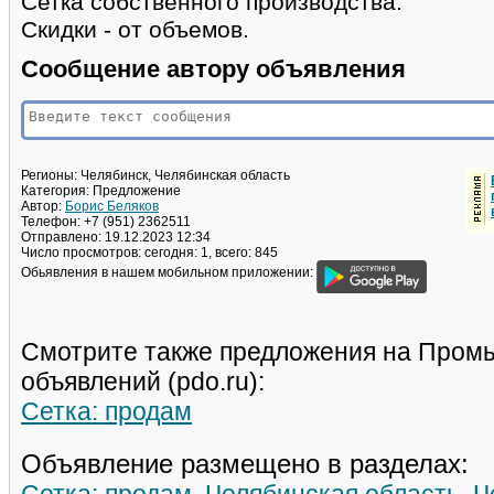
Сетка собственного производства.
Скидки - от объемов.
Сообщение автору объявления
Регионы:
Челябинск, Челябинская область
Категория:
Предложение
Автор:
Борис Беляков
Телефон:
+7 (951) 2362511
Отправлено:
19.12.2023 12:34
Число просмотров:
сегодня: 1, всего: 845
Обьявления в нашем мобильном приложении:
Смотрите также предложения на Пром
объявлений (pdo.ru):
Сетка: продам
Объявление размещено в разделах: