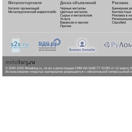
Металлоторговля
Доска объявлений
Реклама
Каталог организаций
Черные металлы
Баннерная р
Металлургический маркетплейс
Цветные металлы
Контекстные
Сырье и металлолом
Реклама в н
Услуги
Региональна
Вакансии и прочее
Classified
Прочее
© 2000-2026 Metaltorg.ru,
св-во о регистрации СМИ ИА №ФС77-31393 от 12 марта 20
Использование открытых материалов разрешается с обязательной гиперссылкой на 