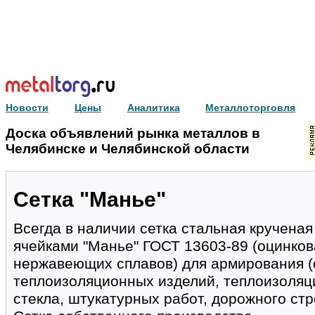
Новости
Цены
Аналитика
Металлоторговля
Доска объявлений рынка металлов в
Челябинске и Челябинской области
Сетка "Манье"
Всегда в наличии сетка стальная кручена
ячейками "Манье" ГОСТ 13603-89 (оцинков
нержавеющих сплавов) для армирования (
теплоизоляционных изделий, теплоизоляц
стекла, штукатурных работ, дорожного стр