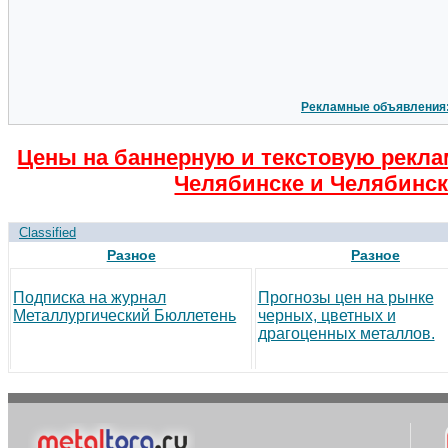
Рекламные объявления
Цены на баннерную и текстовую рекла
Челябинске и Челябинск
Classified
Разное
Разное
Подписка на журнал
Прогнозы цен на рынке
Металлургический Бюллетень
черных, цветных и
драгоценных металлов.