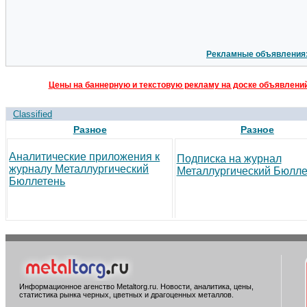
Рекламные объявления
Цены на баннерную и текстовую рекламу на доске объявлений
Classified
Разное
Разное
Аналитические приложения к
Подписка на журнал
журналу Металлургический
Металлургический Бюлле
Бюллетень
Информационное агенство Metaltorg.ru. Новости, аналитика, цены,
статистика рынка черных, цветных и драгоценных металлов.