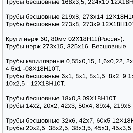
Трубы бесшовные 168х3,5, 224х10 12Х18Н
Трубы бесшовные 219х8, 273х14 12Х18Н1
Трубы бесшовные 273х8, 273х9 12Х18Н10
Круги нерж 60, 80мм 02Х18Н11(Россия).
Трубы нерж 273х15, 325х16. Бесшовные.
Трубы капиллярные 0,55х0,15, 1,6х0,22, 2х0,
4,5х1 -08Х18Н10Т.
Трубы бесшовные 6х1, 8х1, 8х1,5, 8х2, 9,1х
10х2,5 - 12Х18Н10Т.
Трубы бесшовные 18х0,3 09Х18Н10Т.
Трубы 14х2, 20х2, 42х3, 50х4, 89х4, 219х
Трубы бесшовные 32х6, 42х7, 60х5 12Х18
Трубы 20х2,5, 38х2,5, 38х3,5, 45х3, 45х3,5