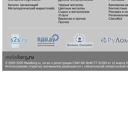
Каталог организаций
Черные металлы
Баннерная р
Металлургический маркетплейс
Цветные металлы
Контекстные
Сырье и металлолом
Реклама в н
Услуги
Региональна
Вакансии и прочее
Classified
Прочее
© 2000-2026 Metaltorg.ru,
св-во о регистрации СМИ ИА №ФС77-31393 от 12 марта 20
Использование открытых материалов разрешается с обязательной гиперссылкой на 