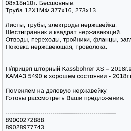
08х18н10т. Бесшовные.
Труба 12Х1МФ 377х16, 273х13.
Листы, трубы, электроды нержавейка.
Шестигранник и квадрат нержавеющий.
Отводы, переходы, тройники, фланцы, заг
Поковка нержавеющая, проволока.
-----------------------------------------------------
П/прицеп шторный Kassbohrer XS – 2018г.в
КАМАЗ 5490 в хорошем состоянии - 2018г.
Поменяем на деловую нержавейку.
Готовы рассмотреть Ваши предложения.
------------------------------------------------------
89000272888,
89028977743.