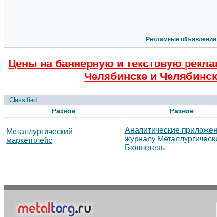
Рекламные объявления
Цены на баннерную и текстовую рекла
Челябинске и Челябинск
Classified
Разное
Разное
Аналитические приложен
Металлургический
журналу Металлургическ
маркетплейс
Бюллетень