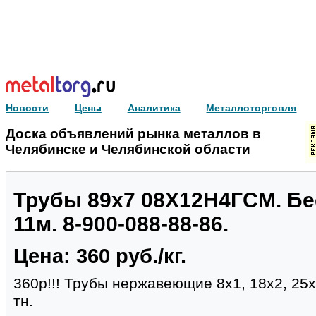
Новости
Цены
Аналитика
Металлоторговля
Доска объявлений рынка металлов в
Челябинске и Челябинской области
Трубы 89х7 08Х12Н4ГСМ. Бес
11м. 8-900-088-88-86.
Цена: 360 руб./кг.
360р!!! Трубы нержавеющие 8х1, 18х2, 25
тн.