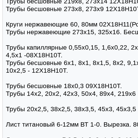
Трубы бесшовные 219х8, 273х14 12Х18Н1
Трубы бесшовные 273х8, 273х9 12Х18Н10
Круги нержавеющие 60, 80мм 02Х18Н11(Ро
Трубы нержавеющие 273х15, 325х16. Бес
Трубы капиллярные 0,55х0,15, 1,6х0,22, 2х0,
4,5х1 -08Х18Н10Т.
Трубы бесшовные 6х1, 8х1, 8х1,5, 8х2, 9,1х
10х2,5 - 12Х18Н10Т.
Трубы бесшовные 18х0,3 09Х18Н10Т.
Трубы 14х2, 20х2, 42х3, 50х4, 89х4, 219х
Трубы 20х2,5, 38х2,5, 38х3,5, 45х3, 45х3,5
Лист титановый 6-12мм ВТ 1-0. Вырезка. 8