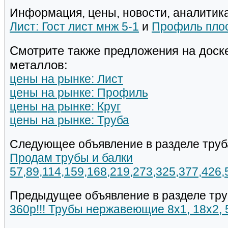
Информация, цены, новости, аналитика
Лист: Гост лист мнж 5-1
и
Профиль пло
Смотрите также предложения на доск
металлов:
цены на рынке: Лист
цены на рынке: Профиль
цены на рынке: Круг
цены на рынке: Труба
Следующее объявление в разделе труб
Продам трубы и балки
57,89,114,159,168,219,273,325,377,426
Предыдущее объявление в разделе тру
360р!!! Трубы нержавеющие 8х1, 18х2,