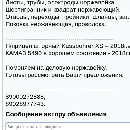
Листы, трубы, электроды нержавейка.
Шестигранник и квадрат нержавеющий.
Отводы, переходы, тройники, фланцы, заг
Поковка нержавеющая, проволока.
-----------------------------------------------------
П/прицеп шторный Kassbohrer XS – 2018г.в
КАМАЗ 5490 в хорошем состоянии - 2018г.
Поменяем на деловую нержавейку.
Готовы рассмотреть Ваши предложения.
------------------------------------------------------
89000272888,
89028977743.
Сообщение автору объявления