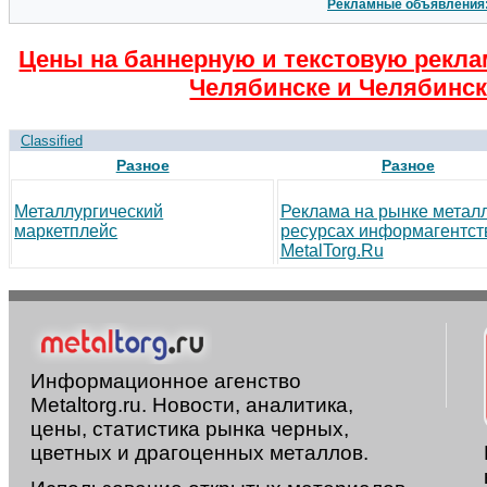
Рекламные объявления
Цены на баннерную и текстовую рекла
Челябинске и Челябинск
Classified
Разное
Разное
Металлургический
Реклама на рынке метал
маркетплейс
ресурсах информагентст
MetalTorg.Ru
Информационное агенство
Metaltorg.ru. Новости, аналитика,
цены, статистика рынка черных,
цветных и драгоценных металлов.